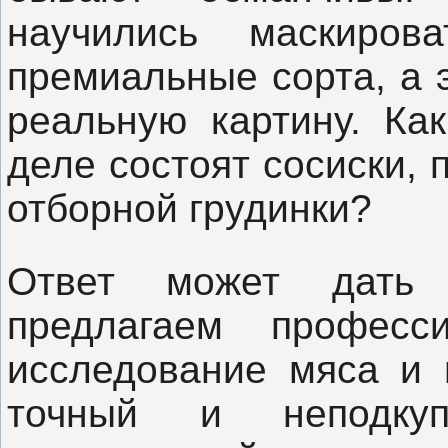
научились маскиро
премиальные сорта, а 
реальную картину. Как
деле состоят сосиски, 
отборной грудинки?
Ответ может дать
предлагаем професси
исследование мяса и 
точный и неподкуп